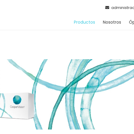
administra
Productos
Nosotros
Óp