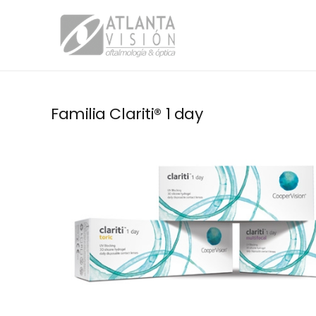
Familia Clariti® 1 day