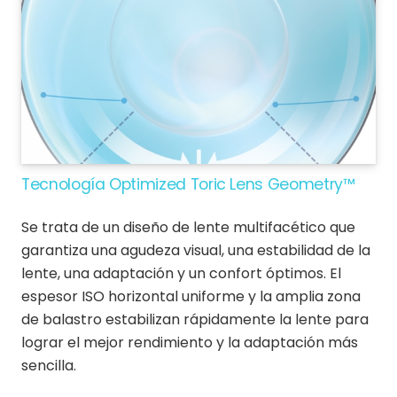
Tecnología Optimized Toric Lens Geometry™
Se trata de un diseño de lente multifacético que
garantiza una agudeza visual, una estabilidad de la
lente, una adaptación y un confort óptimos. El
espesor ISO horizontal uniforme y la amplia zona
de balastro estabilizan rápidamente la lente para
lograr el mejor rendimiento y la adaptación más
sencilla.