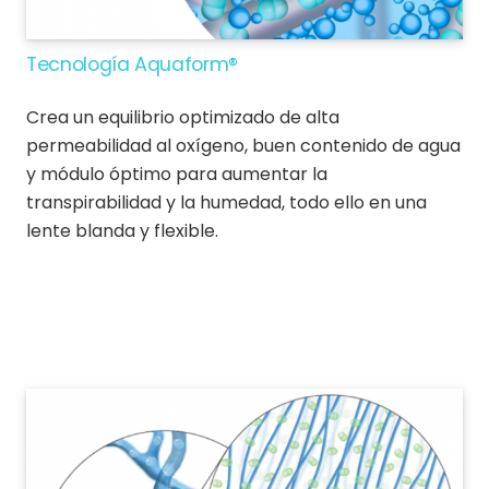
Tecnología Aquaform®
Crea un equilibrio optimizado de alta
permeabilidad al oxígeno, buen contenido de agua
y módulo óptimo para aumentar la
transpirabilidad y la humedad, todo ello en una
lente blanda y flexible.