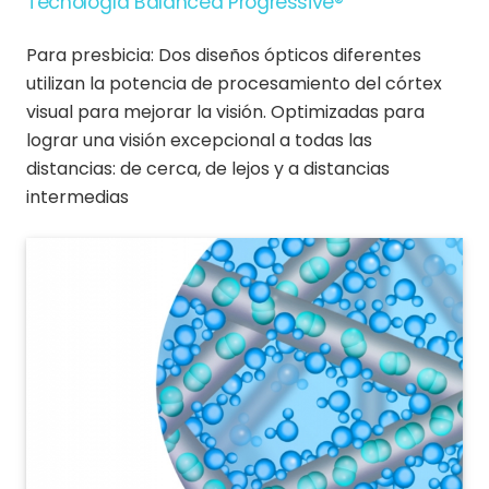
Tecnología Balanced Progressive®
Para presbicia: Dos diseños ópticos diferentes
utilizan la potencia de procesamiento del córtex
visual para mejorar la visión. Optimizadas para
lograr una visión excepcional a todas las
distancias: de cerca, de lejos y a distancias
intermedias