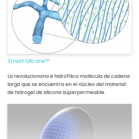
Smart Silicone™
La revolucionaria e hidrofílica molécula de cadena
larga que se encuentra en el núcleo del material
de hidrogel de silicona superpermeable.