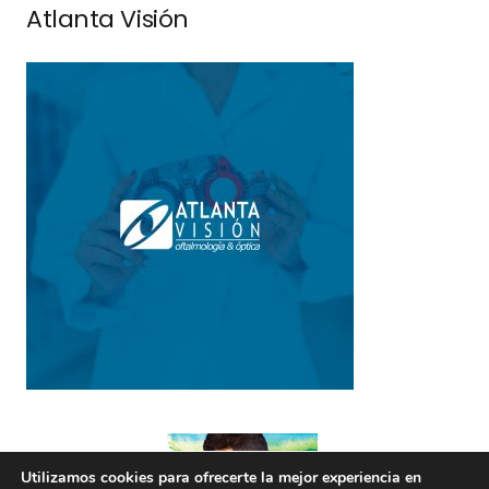
Atlanta Visión
Utilizamos cookies para ofrecerte la mejor experiencia en