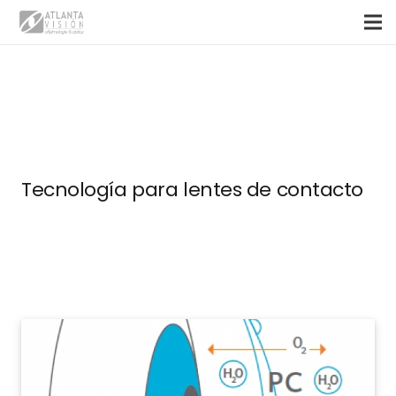
Tecnología para lentes de contacto