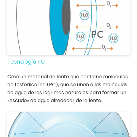
Tecnología PC
Crea un material de lente que contiene moléculas
de fosforilcolina (PC), que se unen a las moléculas
de agua de las lágrimas naturales para formar un
«escudo» de agua alrededor de la lente.