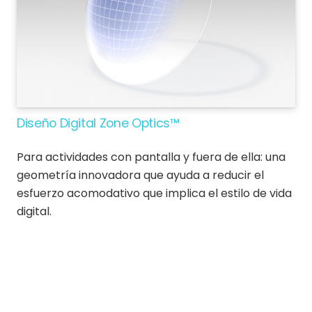
Diseño Digital Zone Optics™
Para actividades con pantalla y fuera de ella: una
geometría innovadora que ayuda a reducir el
esfuerzo acomodativo que implica el estilo de vida
digital.