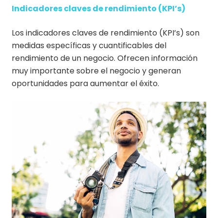
Indicadores claves de rendimiento (KPI’s)
Los indicadores claves de rendimiento (KPI’s) son
medidas específicas y cuantificables del
rendimiento de un negocio. Ofrecen información
muy importante sobre el negocio y generan
oportunidades para aumentar el éxito.