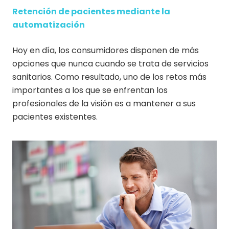
Retención de pacientes mediante la
automatización
Hoy en día, los consumidores disponen de más
opciones que nunca cuando se trata de servicios
sanitarios. Como resultado, uno de los retos más
importantes a los que se enfrentan los
profesionales de la visión es a mantener a sus
pacientes existentes.