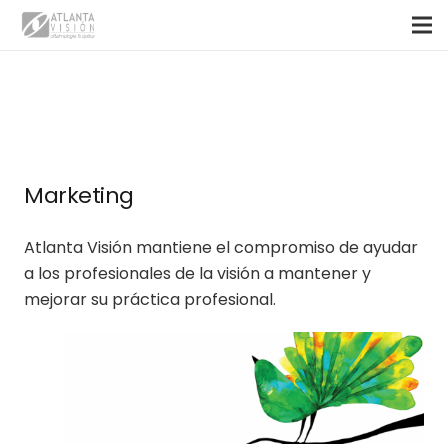
Marketing
Atlanta Visión mantiene el compromiso de ayudar
a los profesionales de la visión a mantener y
mejorar su práctica profesional.