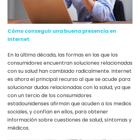
Cómo conseguir una buena presencia en
Internet
En la última década, las formas en las que los
consumidores encuentran soluciones relacionadas
con su salud han cambiado radicalmente. Internet
es ahora el principal recurso al que se acude para
solucionar dudas relacionadas con la salud, ya que
con un tercio de los consumidores
estadounidenses afirman que acuden a los medios
sociales, y confían en ellos, para obtener
información sobre cuestiones de salud, síntomas y
médicos.