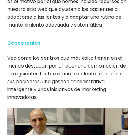
es el motivo por el que hemos incluido recursos en
nuestro sitio web que ayuden a los pacientes a
adaptarse a las lentes y a adoptar una rutina de
mantenimiento adecuada y sistemática.
Casos reales
Vea cómo los centros que más éxito tienen en el
mundo destacan por ofrecer una combinación de
los siguientes factores: una excelente atención a
sus pacientes, una gestión administrativa
inteligente y unas iniciativas de marketing
innovadoras.