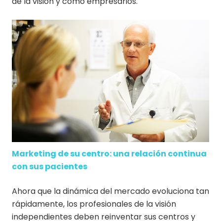
de la visión y como empresarios.
Marketing de su centro: una relación continua
con sus pacientes
Ahora que la dinámica del mercado evoluciona tan
rápidamente, los profesionales de la visión
independientes deben reinventar sus centros y