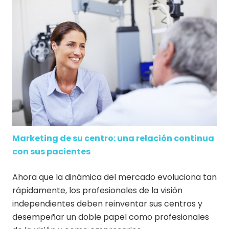
Marketing de su centro: una relación continua
con sus pacientes
Ahora que la dinámica del mercado evoluciona tan
rápidamente, los profesionales de la visión
independientes deben reinventar sus centros y
desempeñar un doble papel como profesionales