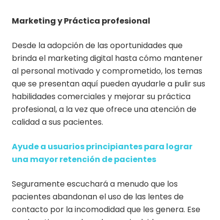
Marketing y Práctica profesional
Desde la adopción de las oportunidades que
brinda el marketing digital hasta cómo mantener
al personal motivado y comprometido, los temas
que se presentan aquí pueden ayudarle a pulir sus
habilidades comerciales y mejorar su práctica
profesional, a la vez que ofrece una atención de
calidad a sus pacientes.
Ayude a usuarios principiantes para lograr
una mayor retención de pacientes
Seguramente escuchará a menudo que los
pacientes abandonan el uso de las lentes de
contacto por la incomodidad que les genera. Ese