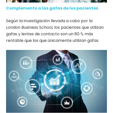
Complemento a las gafas de los pacientes
Según la investigación llevada a cabo por la
London Business School, los pacientes que utilizan
gafas y lentes de contacto son un 80 % más
rentable que los que únicamente utilizan gafas.