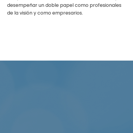
desempeñar un doble papel como profesionales
de la visión y como empresarios.